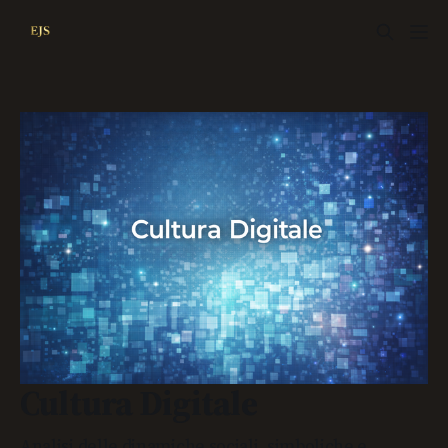
Cultura Digitale
Analisi delle dinamiche sociali, simboliche e